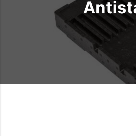
Antist