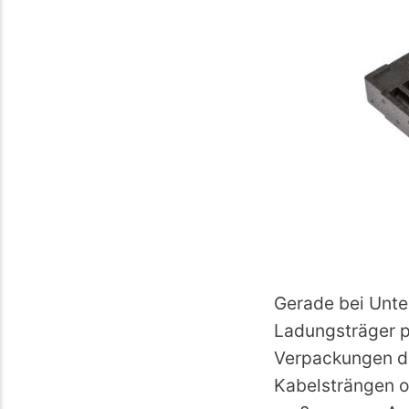
Gerade bei Unte
Ladungsträger p
Verpackungen die
Kabelsträngen o