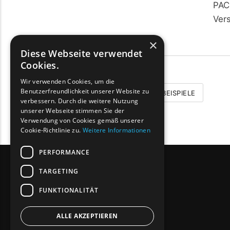
PAC
Ver
×
Diese Webseite verwendet
Cookies.
Wir verwenden Cookies, um die
Benutzerfreundlichkeit unserer Website zu
BEISPIELE
verbessern. Durch die weitere Nutzung
unserer Webseite stimmen Sie der
Verwendung von Cookies gemäß unserer
Cookie-Richtlinie zu.
Weitere Informationen
PERFORMANCE
TARGETING
FUNKTIONALITÄT
ALLE AKZEPTIEREN