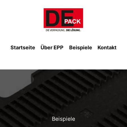
Startseite
Über EPP
Beispiele
Kontakt
Beispiele