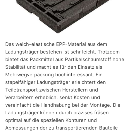
Das weich-elastische EPP-Material aus dem
Ladungsträger bestehen ist sehr leicht. Trotzdem
bietet das Packmittel aus Partikelschaumstoff hohe
Stabilität und macht es für den Einsatz als
Mehrwegverpackung hochinteressant. Ein
stapelfähiger Ladungsträger erleichtert den
Teiletransport zwischen Herstellern und
Verarbeitern erheblich, senkt Kosten und
vereinfacht die Handhabung bei der Montage. Die
Ladungsträger können durch präzises fräsen
optimal auf die speziellen Konturen und
Abmessungen der zu transportierenden Bauteile